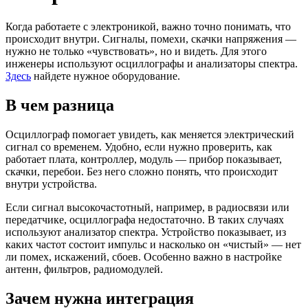
Когда работаете с электроникой, важно точно понимать, что
происходит внутри. Сигналы, помехи, скачки напряжения —
нужно не только «чувствовать», но и видеть. Для этого
инженеры используют осциллографы и анализаторы спектра.
Здесь
найдете нужное оборудование.
В чем разница
Осциллограф помогает увидеть, как меняется электрический
сигнал со временем. Удобно, если нужно проверить, как
работает плата, контроллер, модуль — прибор показывает,
скачки, перебои. Без него сложно понять, что происходит
внутри устройства.
Если сигнал высокочастотный, например, в радиосвязи или
передатчике, осциллографа недостаточно. В таких случаях
используют анализатор спектра. Устройство показывает, из
каких частот состоит импульс и насколько он «чистый» — нет
ли помех, искажений, сбоев. Особенно важно в настройке
антенн, фильтров, радиомодулей.
Зачем нужна интеграция