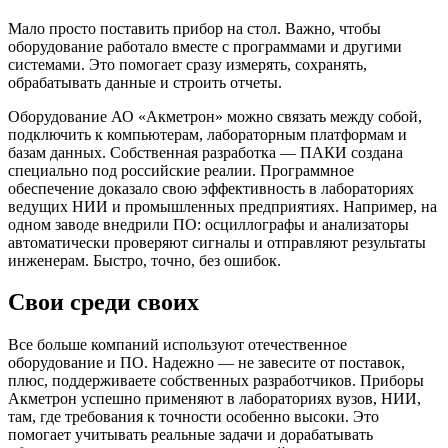
Мало просто поставить прибор на стол. Важно, чтобы
оборудование работало вместе с программами и другими
системами. Это помогает сразу измерять, сохранять,
обрабатывать данные и строить отчеты.
Оборудование АО «Акметрон» можно связать между собой,
подключить к компьютерам, лабораторным платформам и
базам данных. Собственная разработка — ПАКИ создана
специально под российские реалии. Программное
обеспечение доказало свою эффективность в лабораториях
ведущих НИИ и промышленных предприятиях. Например, на
одном заводе внедрили ПО: осциллографы и анализаторы
автоматически проверяют сигналы и отправляют результаты
инженерам. Быстро, точно, без ошибок.
Свои среди своих
Все больше компаний используют отечественное
оборудование и ПО. Надежно — не завесите от поставок,
плюс, поддерживаете собственных разработчиков. Приборы
Акметрон успешно применяют в лабораториях вузов, НИИ,
там, где требования к точности особенно высоки. Это
помогает учитывать реальные задачи и дорабатывать