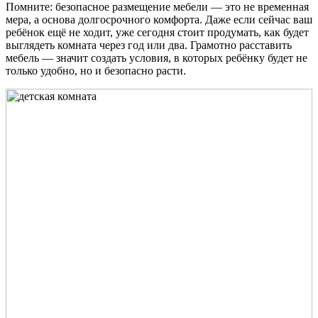
Помните: безопасное размещение мебели — это не временная
мера, а основа долгосрочного комфорта. Даже если сейчас ваш
ребёнок ещё не ходит, уже сегодня стоит продумать, как будет
выглядеть комната через год или два. Грамотно расставить
мебель — значит создать условия, в которых ребёнку будет не
только удобно, но и безопасно расти.