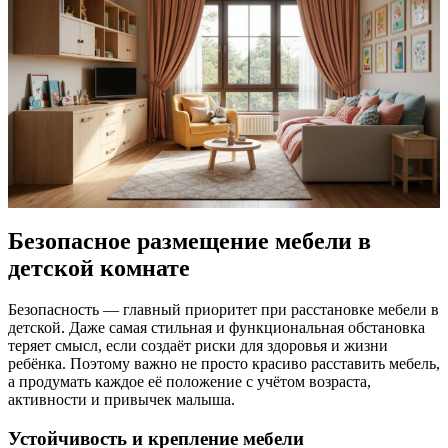
Безопасное размещение мебели в
детской комнате
Безопасность — главный приоритет при расстановке мебели в
детской. Даже самая стильная и функциональная обстановка
теряет смысл, если создаёт риски для здоровья и жизни
ребёнка. Поэтому важно не просто красиво расставить мебель,
а продумать каждое её положение с учётом возраста,
активности и привычек малыша.
Устойчивость и крепление мебели