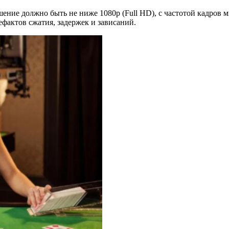
ение должно быть не ниже 1080p (Full HD), с частотой кадров 
ефактов сжатия, задержек и зависаний.