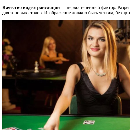
Качество видеотрансляции
— первостепенный фактор. Разреш
для топовых столов. Изображение должно быть четким, без арт