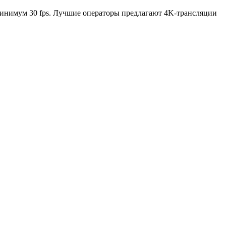
минимум 30 fps. Лучшие операторы предлагают 4K-трансляции