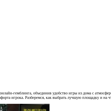
нлайн-гемблинга, объединив удобство игры из дома с атмосфер
орта игрока. Разберемся, как выбрать лучшую площадку и на ч