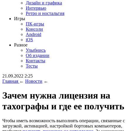
Дизайн и графика
Интервью
Ретро и ностальгия
Игры
ПК-игры
Консоли
Android
iOS
Разное
Улыбнись
Об издании
Контакты
Тесты
21.09.2022 2:25
Главная
←
Новости
←
Зачем нужна лицензия на
тахографы и где ее получить
Чтобы иметь возможность выполнять операции, связанные с
загрузкой, активацией, настройкой бортовых компьютеров,