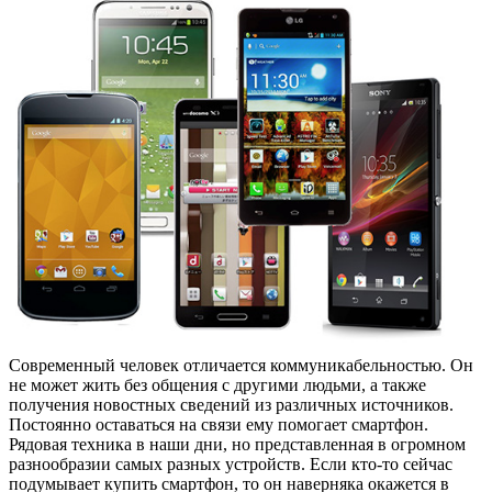
Современный человек отличается коммуникабельностью. Он
не может жить без общения с другими людьми, а также
получения новостных сведений из различных источников.
Постоянно оставаться на связи ему помогает смартфон.
Рядовая техника в наши дни, но представленная в огромном
разнообразии самых разных устройств. Если кто-то сейчас
подумывает купить смартфон, то он наверняка окажется в