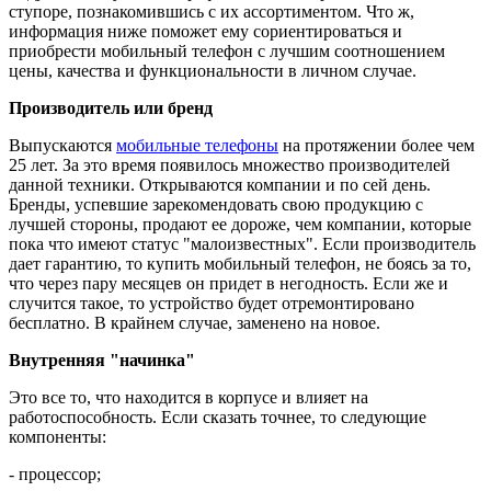
ступоре, познакомившись с их ассортиментом. Что ж,
информация ниже поможет ему сориентироваться и
приобрести мобильный телефон с лучшим соотношением
цены, качества и функциональности в личном случае.
Производитель или бренд
Выпускаются
мобильные телефоны
на протяжении более чем
25 лет. За это время появилось множество производителей
данной техники. Открываются компании и по сей день.
Бренды, успевшие зарекомендовать свою продукцию с
лучшей стороны, продают ее дороже, чем компании, которые
пока что имеют статус "малоизвестных". Если производитель
дает гарантию, то купить мобильный телефон, не боясь за то,
что через пару месяцев он придет в негодность. Если же и
случится такое, то устройство будет отремонтировано
бесплатно. В крайнем случае, заменено на новое.
Внутренняя "начинка"
Это все то, что находится в корпусе и влияет на
работоспособность. Если сказать точнее, то следующие
компоненты:
- процессор;