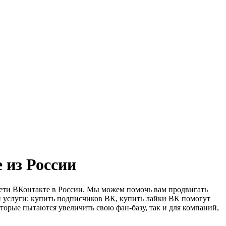
 из России
сети ВКонтакте в России. Мы можем помочь вам продвигать
и услуги: купить подписчиков ВК, купить лайки ВК помогут
торые пытаются увеличить свою фан-базу, так и для компаний,