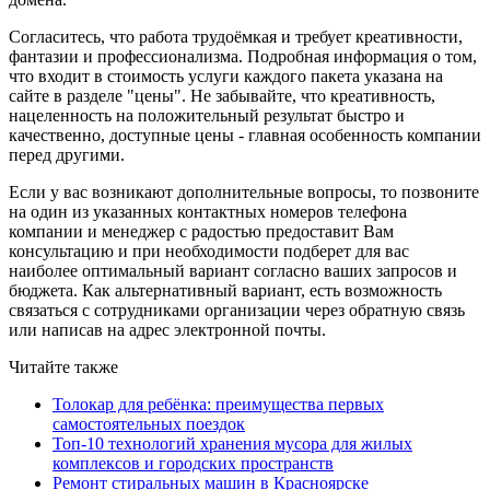
Согласитесь, что работа трудоёмкая и требует креативности,
фантазии и профессионализма. Подробная информация о том,
что входит в стоимость услуги каждого пакета указана на
сайте в разделе "цены". Не забывайте, что креативность,
нацеленность на положительный результат быстро и
качественно, доступные цены - главная особенность компании
перед другими.
Если у вас возникают дополнительные вопросы, то позвоните
на один из указанных контактных номеров телефона
компании и менеджер с радостью предоставит Вам
консультацию и при необходимости подберет для вас
наиболее оптимальный вариант согласно ваших запросов и
бюджета. Как альтернативный вариант, есть возможность
связаться с сотрудниками организации через обратную связь
или написав на адрес электронной почты.
Читайте также
Толокар для ребёнка: преимущества первых
самостоятельных поездок
Топ-10 технологий хранения мусора для жилых
комплексов и городских пространств
Ремонт стиральных машин в Красноярске