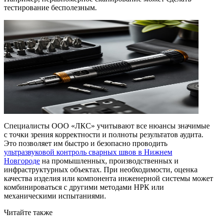
тестирование бесполезным.
Специалисты ООО «ЛКС» учитывают все нюансы значимые
с точки зрения корректности и полноты результатов аудита.
Это позволяет им быстро и безопасно проводить
ультразвуковой контроль сварных швов в Нижнем
Новгороде
на промышленных, производственных и
инфраструктурных объектах. При необходимости, оценка
качества изделия или компонента инженерной системы может
комбинироваться с другими методами НРК или
механическими испытаниями.
Читайте также