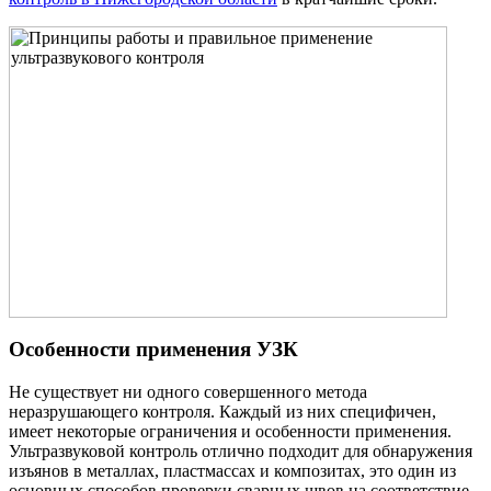
Особенности применения УЗК
Не существует ни одного совершенного метода
неразрушающего контроля. Каждый из них специфичен,
имеет некоторые ограничения и особенности применения.
Ультразвуковой контроль отлично подходит для обнаружения
изъянов в металлах, пластмассах и композитах, это один из
основных способов проверки сварных швов на соответствие