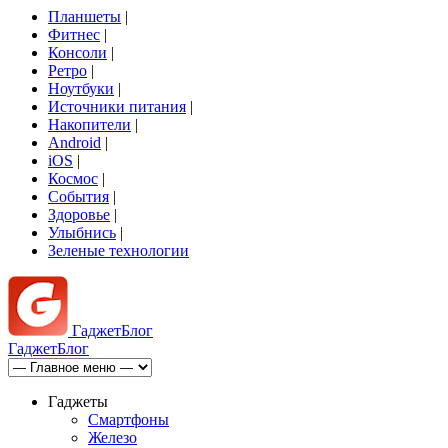
Планшеты
|
Фитнес
|
Консоли
|
Ретро
|
Ноутбуки
|
Источники питания
|
Накопители
|
Android
|
iOS
|
Космос
|
События
|
Здоровье
|
Улыбнись
|
Зеленые технологии
Гаджет
Блог
Гаджет
Блог
Гаджеты
Смартфоны
Железо