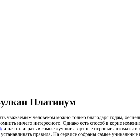
Вулкан Платинум
ать уважаемым человеком можно только благодаря годам, бесцел
омнить ничего интересного. Однако есть способ в корне изменит
t/
и начать играть в самые лучшие азартные игровые автоматы в с
 устанавливать правила. На сервисе собраны самые уникальные 