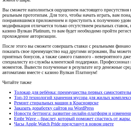
Вы сможете наполниться ощущением настоящего присутствия в 
реальным прототипам. Для того, чтобы начать играть, вам пона
понравившимся приложением и приступить к получению удово
модификация отличается только отсутствием реальных ставок, 
казино Вулкан Platinum, то вам будет необходимо пройти регис
прохождение авторизации.
После этого вы сможете совершать ставки с реальными финанс
показать свое преимущество над другими игроками, Вы можете 
приятных бонусов, а также самого главного - невероятного дже
специалисту из службы клиентской поддержки. Профессионал 
моментов. Вывести полученные в результате игр денежные сре
автоматами вместе с казино Вулкан Платинум!
Читайте также
Толокар для ребёнка: преимущества первых самостоятель
Топ-10 технологий хранения мусора для жилых комплекс
Ремонт стиральных машин в Красноярске
Заказать доработку сайтов на WordPress
Новости беттинга: развитие онлайн-платформ и изменени
Embr Wave – браслет, который поможет спастись от жары 
Часы Apple Watch Pride предстанут в новом цвете