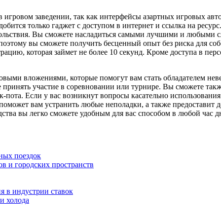
игровом заведении, так как интерфейсы азартных игровых авто
добится только гаджет с доступом в интернет и ссылка на ресурс
льствия. Вы сможете насладиться самыми лучшими и любыми сл
поэтому вы сможете получить бесценный опыт без риска для соб
трацию, которая займет не более 10 секунд. Кроме доступа в пер
овыми вложениями, которые помогут вам стать обладателем нев
принять участие в соревновании или турнире. Вы сможете также
к-пота. Если у вас возникнут вопросы касательно использования 
поможет вам устранить любые неполадки, а также предоставит 
дства вы легко сможете удобным для вас способом в любой час
ных поездок
ов и городских пространств
я в индустрии ставок
и холода