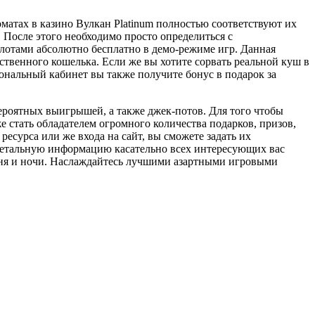
матах в казино Вулкан Platinum полностью соответствуют их
. После этого необходимо просто определиться с
отами абсолютно бесплатно в демо-режиме игр. Данная
ственного кошелька. Если же вы хотите сорвать реальной куш в
сональный кабинет вы также получите бонус в подарок за
ероятных выигрышей, а также джек-потов. Для того чтобы
 стать обладателем огромного количества подарков, призов,
ресурса или же входа на сайт, вы сможете задать их
детальную информацию касательно всех интересующих вас
 дня и ночи. Наслаждайтесь лучшими азартными игровыми