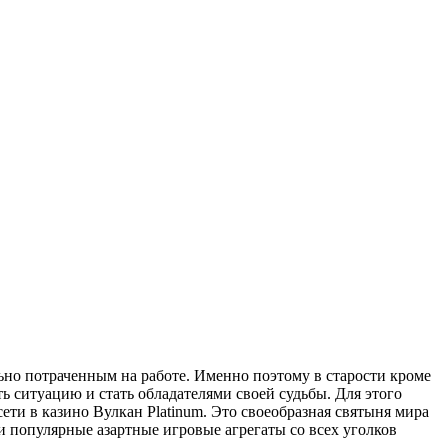
ьно потраченным на работе. Именно поэтому в старости кроме
ь ситуацию и стать обладателями своей судьбы. Для этого
ети в казино Вулкан Platinum. Это своеобразная святыня мира
и популярные азартные игровые агрегаты со всех уголков