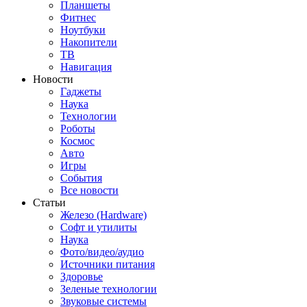
Планшеты
Фитнес
Ноутбуки
Накопители
ТВ
Навигация
Новости
Гаджеты
Наука
Технологии
Роботы
Космос
Авто
Игры
События
Все новости
Статьи
Железо (Hardware)
Софт и утилиты
Наука
Фото/видео/аудио
Источники питания
Здоровье
Зеленые технологии
Звуковые системы