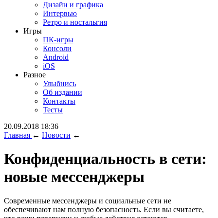
Дизайн и графика
Интервью
Ретро и ностальгия
Игры
ПК-игры
Консоли
Android
iOS
Разное
Улыбнись
Об издании
Контакты
Тесты
20.09.2018 18:36
Главная
←
Новости
←
Конфиденциальность в сети:
новые мессенджеры
Современные мессенджеры и социальные сети не
обеспечивают нам полную безопасность. Если вы считаете,