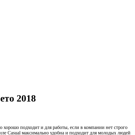
ето 2018
хорошо подходит и для работы, если в компании нет строго
стиле Casual максимально удобна и подходит для молодых людей