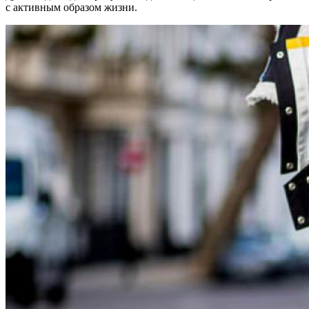
с активным образом жизни.