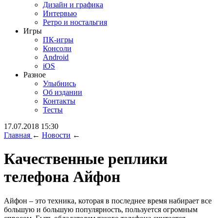
Дизайн и графика
Интервью
Ретро и ностальгия
Игры
ПК-игры
Консоли
Android
iOS
Разное
Улыбнись
Об издании
Контакты
Тесты
17.07.2018 15:30
Главная
←
Новости
←
Качественные реплики
телефона Айфон
Айфон – это техника, которая в последнее время набирает все
большую и большую популярность, пользуется огромным