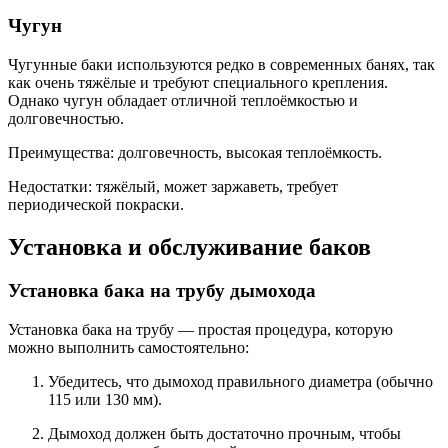
Чугун
Чугунные баки используются редко в современных банях, так
как очень тяжёлые и требуют специального крепления.
Однако чугун обладает отличной теплоёмкостью и
долговечностью.
Преимущества: долговечность, высокая теплоёмкость.
Недостатки: тяжёлый, может заржаветь, требует
периодической покраски.
Установка и обслуживание баков
Установка бака на трубу дымохода
Установка бака на трубу — простая процедура, которую
можно выполнить самостоятельно:
Убедитесь, что дымоход правильного диаметра (обычно
115 или 130 мм).
Дымоход должен быть достаточно прочным, чтобы