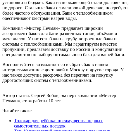
установки и бюджет. Баки из нержавеющей стали долговечны,
но дороги. Стальные баки с эмалировкой дешевле, но требуют
более частого обслуживания. Баки с теплообменником
обеспечивают быстрый нагрев воды.
Компания «Мистер Печман» предлагает широкий
ассортимент баков для бани различных типов, объёмов и
материалов. У нас есть баки на трубу, встроенные баки и
системы с теплообменниками. Мы гарантируем качество
продукции, предлагаем доставку по России и консультации
специалистов по выбору оптимального бака для вашей бани.
Воспользуйтесь возможностью выбрать бак в нашем
интернет-магазине с доставкой в Москву и другие города. У
нас также доступна рассрочка без переплат на покупку
дорогостоящих систем с теплообменниками.
Автор статьи: Сергей Зобов, эксперт компании «Мистер
Печман», стаж работы 10 лет.
Читайте также
Толокар для ребёнка: преимущества первых
самостоятельных поездок