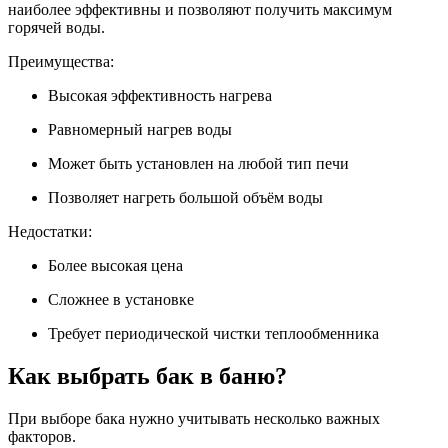
наиболее эффективны и позволяют получить максимум
горячей воды.
Преимущества:
Высокая эффективность нагрева
Равномерный нагрев воды
Может быть установлен на любой тип печи
Позволяет нагреть большой объём воды
Недостатки:
Более высокая цена
Сложнее в установке
Требует периодической чистки теплообменника
Как выбрать бак в баню?
При выборе бака нужно учитывать несколько важных
факторов.