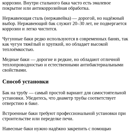
коррозии. Внутри стального бака часто есть эмалевое
покрытие или антикоррозийная обработка.
Нержавеющая сталь (нержавейка) — дорогой, но надёжный
выбор. Нержавеющий бак служит 20–30 лет, не подвергается
коррозии и легко чистится.
Чугунные баки редко используются в современных банях, так
как чугун тяжёлый и хрупкий, но обладает высокой
теплоёмкостью.
Медные баки — дорогие и редкие, но обладают отличной
теплопроводностью и естественными антибактериальными
свойствами.
Способ установки
Бак на трубу — самый простой вариант для самостоятельной
установки. Убедитесь, что диаметр трубы соответствует
отверстию в баке.
Встроенные баки требуют профессиональной установки при
строительстве или переделке печи.
Навесные баки нужно надёжно закрепить с помощью