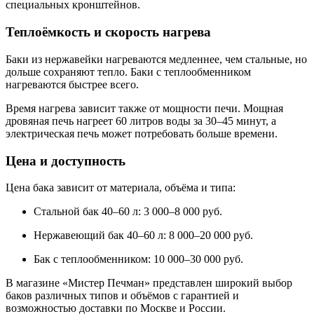
специальных кронштейнов.
Теплоёмкость и скорость нагрева
Баки из нержавейки нагреваются медленнее, чем стальные, но
дольше сохраняют тепло. Баки с теплообменником
нагреваются быстрее всего.
Время нагрева зависит также от мощности печи. Мощная
дровяная печь нагреет 60 литров воды за 30–45 минут, а
электрическая печь может потребовать больше времени.
Цена и доступность
Цена бака зависит от материала, объёма и типа:
Стальной бак 40–60 л: 3 000–8 000 руб.
Нержавеющий бак 40–60 л: 8 000–20 000 руб.
Бак с теплообменником: 10 000–30 000 руб.
В магазине «Мистер Печман» представлен широкий выбор
баков различных типов и объёмов с гарантией и
возможностью доставки по Москве и России.