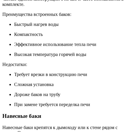
комплекте.
Преимущества встроенных баков:
Быстрый нагрев воды
Компактность
Эффективное использование тепла печи
Высокая температура горячей воды
Недостатки:
Требует врезки в конструкцию печи
Сложная установка
Дороже баков на трубу
При замене требуется переделка печи
Навесные баки
Навесные баки крепятся к дымоходу или к стене рядом с