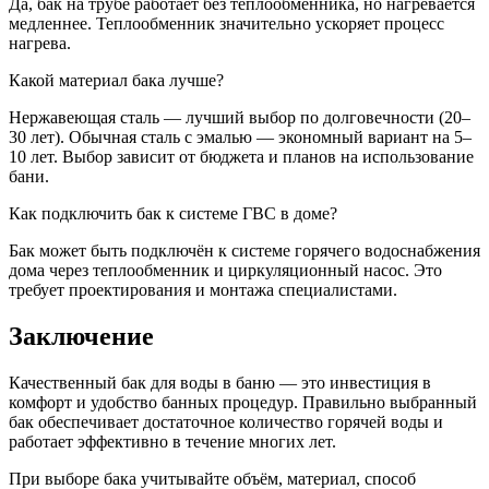
Да, бак на трубе работает без теплообменника, но нагревается
медленнее. Теплообменник значительно ускоряет процесс
нагрева.
Какой материал бака лучше?
Нержавеющая сталь — лучший выбор по долговечности (20–
30 лет). Обычная сталь с эмалью — экономный вариант на 5–
10 лет. Выбор зависит от бюджета и планов на использование
бани.
Как подключить бак к системе ГВС в доме?
Бак может быть подключён к системе горячего водоснабжения
дома через теплообменник и циркуляционный насос. Это
требует проектирования и монтажа специалистами.
Заключение
Качественный бак для воды в баню — это инвестиция в
комфорт и удобство банных процедур. Правильно выбранный
бак обеспечивает достаточное количество горячей воды и
работает эффективно в течение многих лет.
При выборе бака учитывайте объём, материал, способ