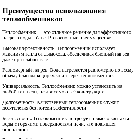
Преимущества использования
теплообменников
Теплообменник — это отличное решение для эффективного
нагрева воды в бане. Вот основные преимущества:
Высокая эффективность. Теплообменник использует
максимум тепла от дымохода, обеспечивая быстрый нагрев
даже при слабой тяге.
Равномерный нагрев. Вода нагревается равномерно по всему
объёму благодаря циркуляции через теплообменник.
Универсальность. Теплообменник можно установить на
любой тип печи, независимо от её конструкции.
Долговечность. Качественный теплообменник служит
десятилетия без потери эффективности.
Безопасность. Теплообменник не требует прямого контакта
воды с горячими поверхностями печи, что повышает
безопасность.