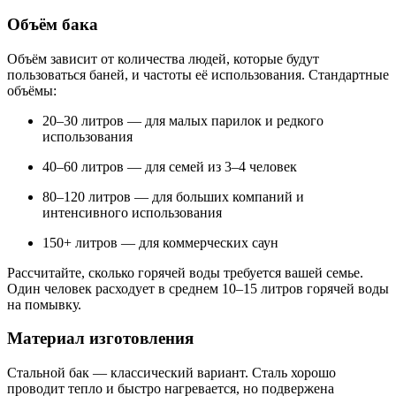
Объём бака
Объём зависит от количества людей, которые будут
пользоваться баней, и частоты её использования. Стандартные
объёмы:
20–30 литров — для малых парилок и редкого
использования
40–60 литров — для семей из 3–4 человек
80–120 литров — для больших компаний и
интенсивного использования
150+ литров — для коммерческих саун
Рассчитайте, сколько горячей воды требуется вашей семье.
Один человек расходует в среднем 10–15 литров горячей воды
на помывку.
Материал изготовления
Стальной бак — классический вариант. Сталь хорошо
проводит тепло и быстро нагревается, но подвержена