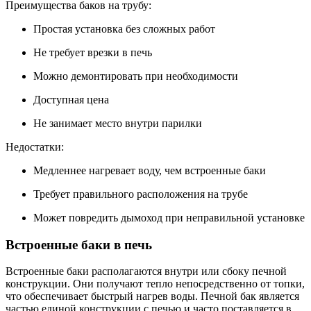
Преимущества баков на трубу:
Простая установка без сложных работ
Не требует врезки в печь
Можно демонтировать при необходимости
Доступная цена
Не занимает место внутри парилки
Недостатки:
Медленнее нагревает воду, чем встроенные баки
Требует правильного расположения на трубе
Может повредить дымоход при неправильной установке
Встроенные баки в печь
Встроенные баки располагаются внутри или сбоку печной
конструкции. Они получают тепло непосредственно от топки,
что обеспечивает быстрый нагрев воды. Печной бак является
частью единой конструкции с печью и часто поставляется в