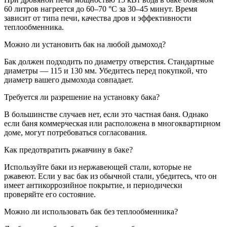
60 литров нагреется до 60–70 °C за 30–45 минут. Время
зависит от типа печи, качества дров и эффективности
теплообменника.
Можно ли установить бак на любой дымоход?
Бак должен подходить по диаметру отверстия. Стандартные
диаметры — 115 и 130 мм. Убедитесь перед покупкой, что
диаметр вашего дымохода совпадает.
Требуется ли разрешение на установку бака?
В большинстве случаев нет, если это частная баня. Однако
если баня коммерческая или расположена в многоквартирном
доме, могут потребоваться согласования.
Как предотвратить ржавчину в баке?
Используйте баки из нержавеющей стали, которые не
ржавеют. Если у вас бак из обычной стали, убедитесь, что он
имеет антикоррозийное покрытие, и периодически
проверяйте его состояние.
Можно ли использовать бак без теплообменника?