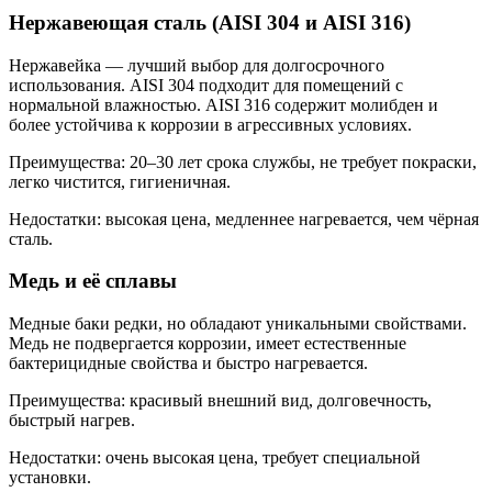
Нержавеющая сталь (AISI 304 и AISI 316)
Нержавейка — лучший выбор для долгосрочного
использования. AISI 304 подходит для помещений с
нормальной влажностью. AISI 316 содержит молибден и
более устойчива к коррозии в агрессивных условиях.
Преимущества: 20–30 лет срока службы, не требует покраски,
легко чистится, гигиеничная.
Недостатки: высокая цена, медленнее нагревается, чем чёрная
сталь.
Медь и её сплавы
Медные баки редки, но обладают уникальными свойствами.
Медь не подвергается коррозии, имеет естественные
бактерицидные свойства и быстро нагревается.
Преимущества: красивый внешний вид, долговечность,
быстрый нагрев.
Недостатки: очень высокая цена, требует специальной
установки.