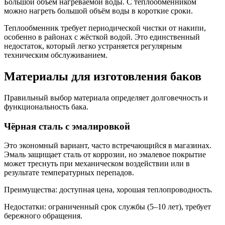
Большой объём нагреваемой воды. С теплообменником
можно нагреть большой объём воды в короткие сроки.
Теплообменник требует периодической чистки от накипи,
особенно в районах с жёсткой водой. Это единственный
недостаток, который легко устраняется регулярным
техническим обслуживанием.
Материалы для изготовления баков
Правильный выбор материала определяет долговечность и
функциональность бака.
Чёрная сталь с эмалировкой
Это экономный вариант, часто встречающийся в магазинах.
Эмаль защищает сталь от коррозии, но эмалевое покрытие
может треснуть при механическом воздействии или в
результате температурных перепадов.
Преимущества: доступная цена, хорошая теплопроводность.
Недостатки: ограниченный срок службы (5–10 лет), требует
бережного обращения.