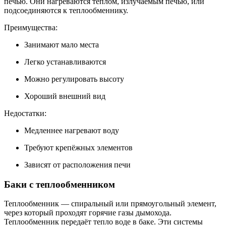
печью. Они нагреваются теплом, излучаемым печью, или
подсоединяются к теплообменнику.
Преимущества:
Занимают мало места
Легко устанавливаются
Можно регулировать высоту
Хороший внешний вид
Недостатки:
Медленнее нагревают воду
Требуют крепёжных элементов
Зависят от расположения печи
Баки с теплообменником
Теплообменник — спиральный или прямоугольный элемент,
через который проходят горячие газы дымохода.
Теплообменник передаёт тепло воде в баке. Эти системы