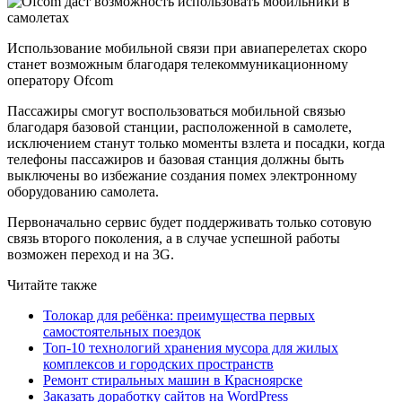
Использование мобильной связи при авиаперелетах скоро
станет возможным благодаря телекоммуникационному
оператору Ofcom
Пассажиры смогут воспользоваться мобильной связью
благодаря базовой станции, расположенной в самолете,
исключением станут только моменты взлета и посадки, когда
телефоны пассажиров и базовая станция должны быть
выключены во избежание создания помех электронному
оборудованию самолета.
Первоначально сервис будет поддерживать только сотовую
связь второго поколения, а в случае успешной работы
возможен переход и на 3G.
Читайте также
Толокар для ребёнка: преимущества первых
самостоятельных поездок
Топ-10 технологий хранения мусора для жилых
комплексов и городских пространств
Ремонт стиральных машин в Красноярске
Заказать доработку сайтов на WordPress