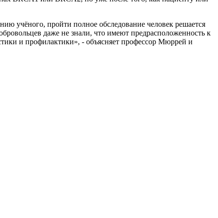
нию учёного, пройти полное обследование человек решается
 добровольцев даже не знали, что имеют предрасположенность к
стики и профилактики», - объясняет профессор Мюррей и