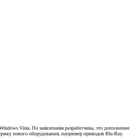
indows Vista. По заявлениям разработчика, это дополнение
ржку нового оборудования, например приводов Blu-Ray.