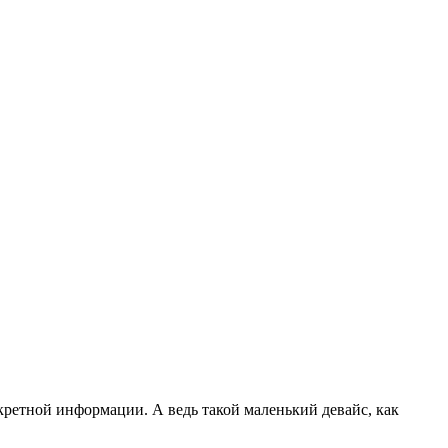
кретной информации. А ведь такой маленький девайс, как