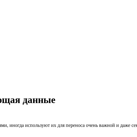
ающая данные
ми, иногда используют их для переноса очень важной и даже се