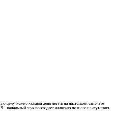
акую цену можно каждый день летать на настоящем самолете
, 5.1 канальный звук воссоздает иллюзию полного присутствия.