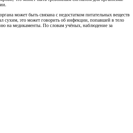
ии.
 органа может быть связана с недостатком питательных веществ
ал сухим, это может говорить об инфекции, попавшей в тело
ию на медикаменты. По словам учёных, наблюдение за