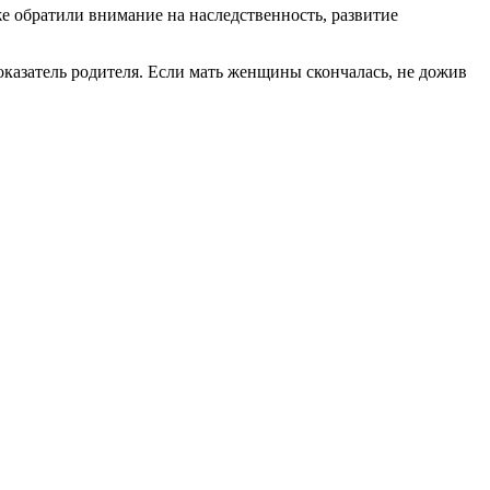
е обратили внимание на наследственность, развитие
показатель родителя. Если мать женщины скончалась, не дожив