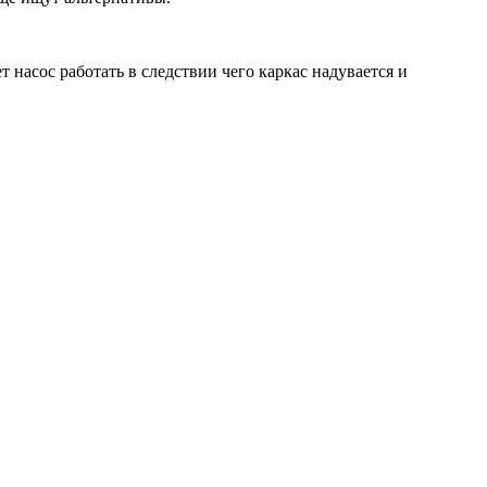
 насос работать в следствии чего каркас надувается и