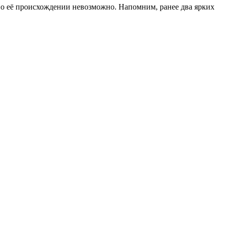
ь о её происхождении невозможно. Напомним, ранее два ярких